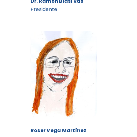
Dr. Ramon Blasi Ras
Presidente
Roser Vega Martínez