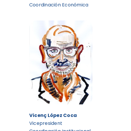
Coordinación Económica
Vicenç López Coca
Vicepresident