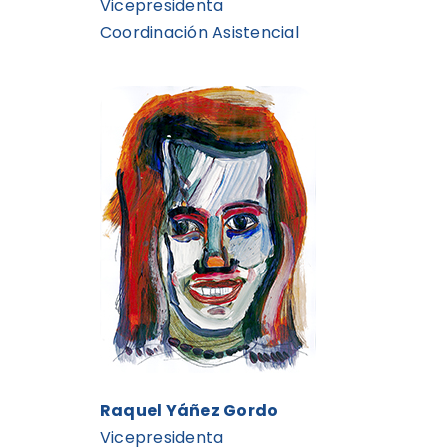
Vicepresidenta
Coordinación Asistencial
Raquel Yáñez Gordo
Vicepresidenta