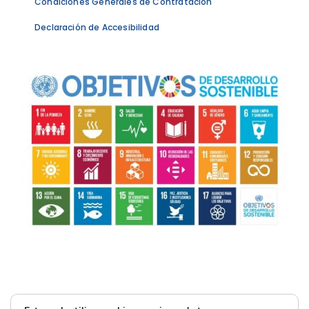
Condiciones Generales de Contratación
Declaración de Accesibilidad