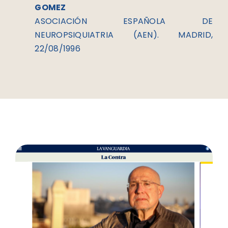
GOMEZ
ASOCIACIÓN ESPAÑOLA DE
NEUROPSIQUIATRIA (AEN). MADRID,
22/08/1996