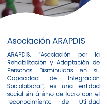
Asociación ARAPDIS
ARAPDIS, “Asociación por la
Rehabilitación y Adaptación de
Personas Disminuidas en su
Capacidad de Integración
Sociolaboral”, es una entidad
social sin ánimo de lucro con el
reconocimiento de Utilidad