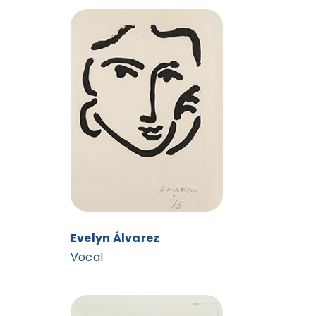
Evelyn Álvarez
Vocal