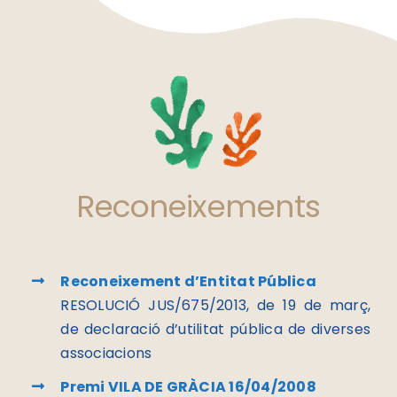
Reconeixements
Reconeixement d’Entitat Pública
RESOLUCIÓ JUS/675/2013, de 19 de març,
de declaració d’utilitat pública de diverses
associacions
Premi VILA DE GRÀCIA 16/04/2008