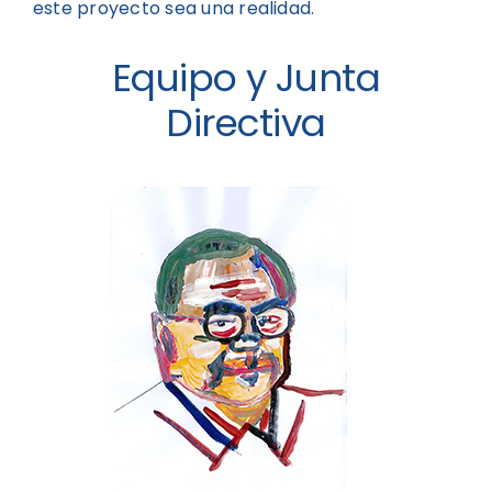
este proyecto sea una realidad.
Equipo y Junta
Directiva