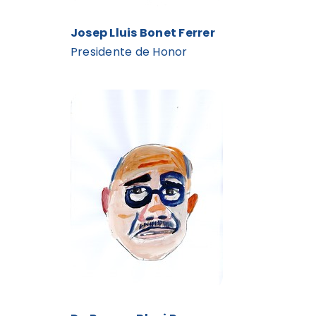
Josep Lluis Bonet Ferrer
Presidente de Honor