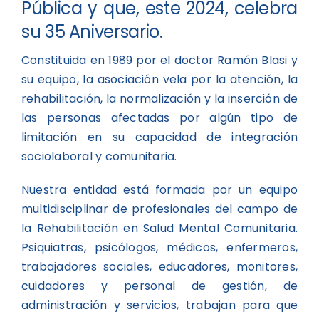
Pública y que, este 2024, celebra
su 35 Aniversario.
Constituida en 1989 por el doctor Ramón Blasi y
su equipo, la asociación vela por la atención, la
rehabilitación, la normalización y la inserción de
las personas afectadas por algún tipo de
limitación en su capacidad de integración
sociolaboral y comunitaria.
Nuestra entidad está formada por un equipo
multidisciplinar de profesionales del campo de
la Rehabilitación en Salud Mental Comunitaria.
Psiquiatras, psicólogos, médicos, enfermeros,
trabajadores sociales, educadores, monitores,
cuidadores y personal de gestión, de
administración y servicios, trabajan para que