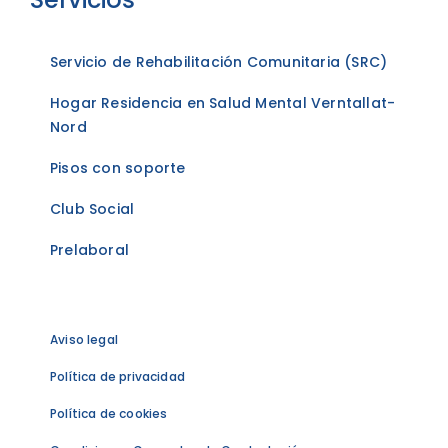
Servicio de Rehabilitación Comunitaria (SRC)
Hogar Residencia en Salud Mental Verntallat-
Nord
Pisos con soporte
Club Social
Prelaboral
Aviso legal
Política de privacidad
Política de cookies