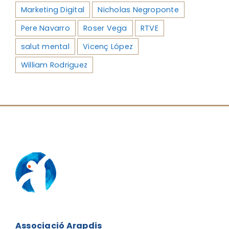
Marketing Digital
Nicholas Negroponte
Pere Navarro
Roser Vega
RTVE
salut mental
Vicenç López
William Rodriguez
Associació Arapdis