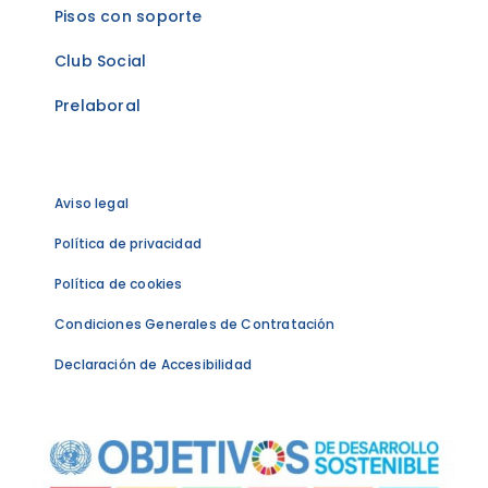
Pisos con soporte
Club Social
Prelaboral
Aviso legal
Política de privacidad
Política de cookies
Condiciones Generales de Contratación
Declaración de Accesibilidad