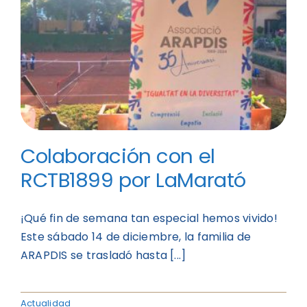
Colaboración con el
RCTB1899 por LaMarató
¡Qué fin de semana tan especial hemos vivido!
Este sábado 14 de diciembre, la familia de
ARAPDIS se trasladó hasta [...]
Actualidad