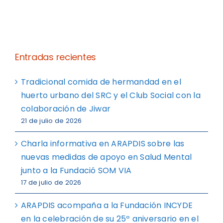
Entradas recientes
Tradicional comida de hermandad en el
huerto urbano del SRC y el Club Social con la
colaboración de Jiwar
21 de julio de 2026
Charla informativa en ARAPDIS sobre las
nuevas medidas de apoyo en Salud Mental
junto a la Fundació SOM VIA
17 de julio de 2026
ARAPDIS acompaña a la Fundación INCYDE
en la celebración de su 25º aniversario en el