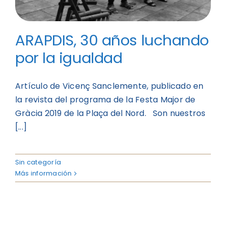
ARAPDIS, 30 años luchando
por la igualdad
Artículo de Vicenç Sanclemente, publicado en
la revista del programa de la Festa Major de
Gràcia 2019 de la Plaça del Nord. Son nuestros
[...]
Sin categoría
Más información