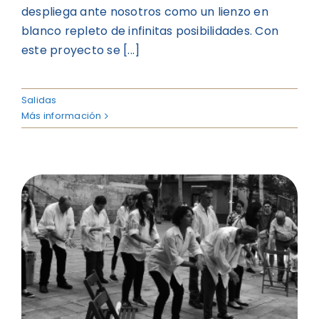
despliega ante nosotros como un lienzo en
blanco repleto de infinitas posibilidades. Con
este proyecto se [...]
Salidas
Más información