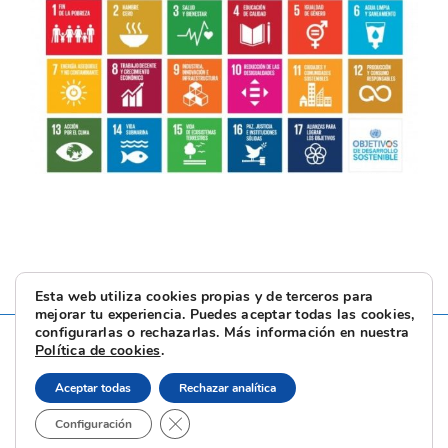
Esta web utiliza cookies propias y de terceros para
mejorar tu experiencia. Puedes aceptar todas las cookies,
configurarlas o rechazarlas. Más información en nuestra
Política de cookies
.
Aceptar todas
Rechazar analítica
Cerrar el banner de cookies RGPD
Configuración