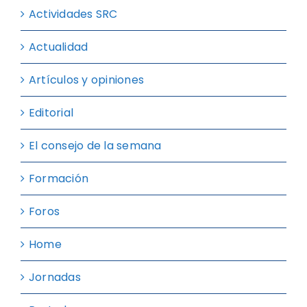
Actividades SRC
Actualidad
Artículos y opiniones
Editorial
El consejo de la semana
Formación
Foros
Home
Jornadas