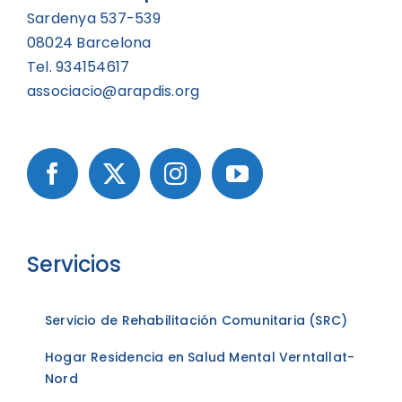
Sardenya 537-539
08024 Barcelona
Tel. 934154617
associacio@arapdis.org
Servicios
Servicio de Rehabilitación Comunitaria (SRC)
Hogar Residencia en Salud Mental Verntallat-
Nord