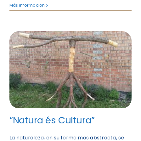
Más información
“Natura és Cultura”
La naturaleza, en su forma más abstracta, se