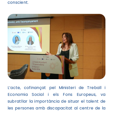
conscient.
L’acte, cofinançat pel Ministeri de Treball i
Economia Social i els Fons Europeus, va
subratllar la importància de situar el talent de
les persones amb discapacitat al centre de la