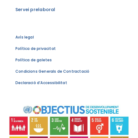
Servei prelaboral
Avís legal
Política de privacitat
Política de galetes
Condicions Generals de Contractació
Declaració d’Accessibilitat