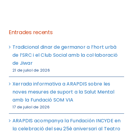
Entrades recents
Tradicional dinar de germanor a l’hort urbà
de l’SRC i el Club Social amb la col·laboració
de Jiwar
21 de juliol de 2026
Xerrada informativa a ARAPDIS sobre les
noves mesures de suport a la Salut Mental
amb la Fundació SOM VIA
17 de juliol de 2026
ARAPDIS acompanya la Fundación INCYDE en
la celebració del seu 25è aniversari al Teatro