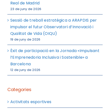
Real de Madrid
23 de juny de 2026
Sessió de treball estratègica a ARAPDIS per
impulsar el futur Observatori d’Innovació i
Qualitat de Vida (OIQU)
19 de juny de 2026
Èxit de participació en la Jornada «Impulsant
l’Emprenedoria Inclusiva i Sostenible» a
Barcelona
12 de juny de 2026
Categories
Activitats esportives