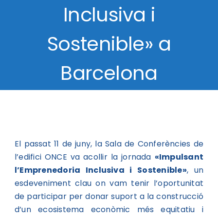
Inclusiva i
Sostenible» a
Barcelona
El passat 11 de juny, la Sala de Conferències de
l’edifici ONCE va acollir la jornada
«Impulsant
l’Emprenedoria Inclusiva i Sostenible»
, un
esdeveniment clau on vam tenir l’oportunitat
de participar per donar suport a la construcció
d’un ecosistema econòmic més equitatiu i