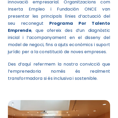
innovació empresarial. Organitzacions com
Inserta Empleo i Fundación ONCE van
presentar les principals línies d’actuació del
seu reconegut
Programa Por Talento
Emprende
, que ofereix des d’un diagnòstic
inicial i l’acompanyament en el disseny del
model de negoci, fins a ajuts econòmics i suport
jurídic per a la constitució de noves empreses.
Des d’aquí refermem la nostra convicció que
l’emprenedoria només és realment
transformadora si és inclusiva i sostenible.