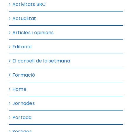
Activitats SRC
Actualitat
Articles i opinions
Editorial
El consell de la setmana
Formació
Home
Jornades
Portada
Sortides