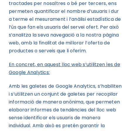
tractades per nosaltres o bé per tercers, ens
permeten quantificar el nombre d’usuaris i dur
a terme el mesurament i l’anàlisi estadística de
l’ús que fan els usuaris del servei ofert. Per això
s’analitza la seva navegació a la nostra pàgina
web, amb la finalitat de millorar l’oferta de
productes o serveis que li oferim.
En concret, en aquest lloc web s’utilitzen les de
Google Analytics:
Amb les galetes de Google Analytics, s’habiliten
i s’utilitzen un conjunt de galetes per recopilar
informació de manera anònima, que permeten
elaborar informes de tendències del lloc web
sense identificar els usuaris de manera
individual. Amb això es pretén garantir la