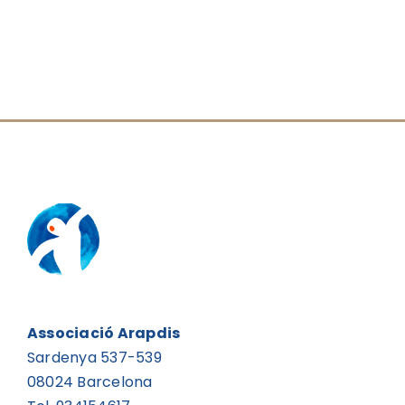
Associació Arapdis
Sardenya 537-539
08024 Barcelona