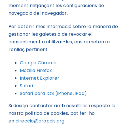
moment mitjançant les configuracions de
navegació del navegador.
Per obtenir més informació sobre la manera de
gestionar les galetes o de revocar el
consentiment a utilitzar-les, ens remetem a
l’enllaç pertinent:
Google Chrome
Mozilla Firefox
Internet Explorer
Safari
Safari para IOS (iPhone, iPad)
Si desitja contactar amb nosaltres respecte la
nostra política de cookies, pot fer-ho
en
direccio@arapdis.org