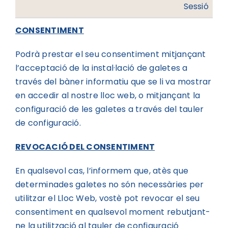
Sessió
CONSENTIMENT
Podrà prestar el seu consentiment mitjançant
l’acceptació de la instal·lació de galetes a
través del bàner informatiu que se li va mostrar
en accedir al nostre lloc web, o mitjançant la
configuració de les galetes a través del tauler
de configuració.
REVOCACIÓ DEL CONSENTIMENT
En qualsevol cas, l’informem que, atès que
determinades galetes no són necessàries per
utilitzar el Lloc Web, vostè pot revocar el seu
consentiment en qualsevol moment rebutjant-
ne la utilització al tauler de configuració