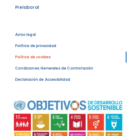
Prelaboral
Aviso legal
Política de privacidad
Política de cookies
Condiciones Generales de Contratación
Declaración de Accesibilidad