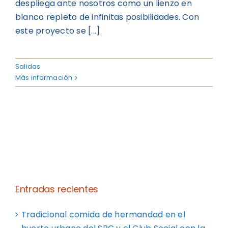
despliega ante nosotros como un lienzo en
blanco repleto de infinitas posibilidades. Con
este proyecto se [...]
Salidas
Más información
Entradas recientes
Tradicional comida de hermandad en el