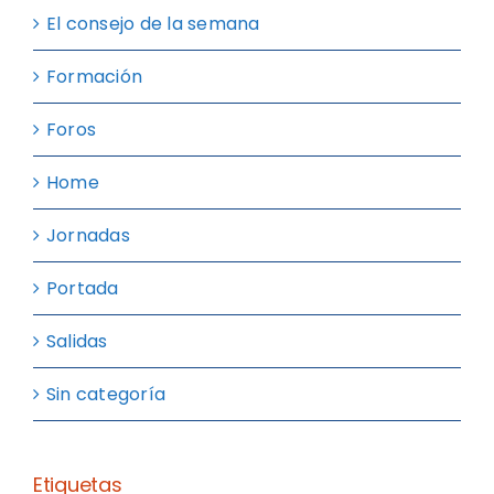
El consejo de la semana
Formación
Foros
Home
Jornadas
Portada
Salidas
Sin categoría
Etiquetas