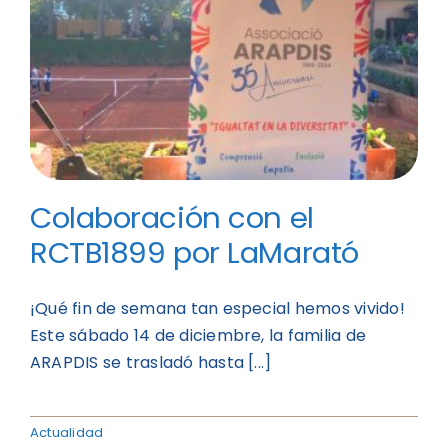
Colaboración con el
RCTB1899 por LaMarató
¡Qué fin de semana tan especial hemos vivido!
Este sábado 14 de diciembre, la familia de
ARAPDIS se trasladó hasta [...]
Actualidad