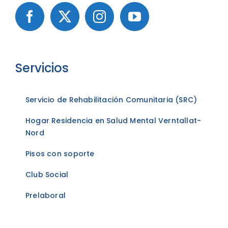
Servicios
Servicio de Rehabilitación Comunitaria (SRC)
Hogar Residencia en Salud Mental Verntallat-
Nord
Pisos con soporte
Club Social
Prelaboral