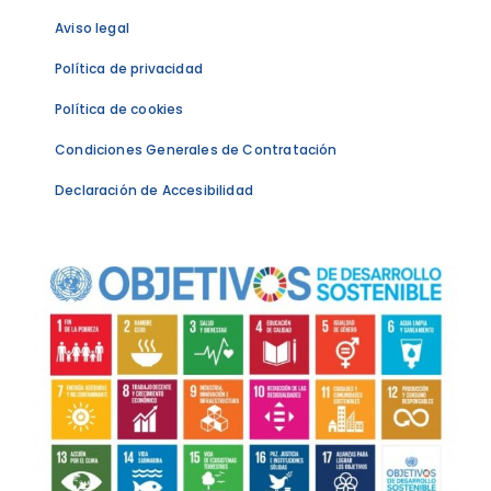
Aviso legal
Política de privacidad
Política de cookies
Condiciones Generales de Contratación
Declaración de Accesibilidad