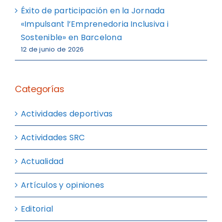
Éxito de participación en la Jornada
«Impulsant l’Emprenedoria Inclusiva i
Sostenible» en Barcelona
12 de junio de 2026
Categorías
Actividades deportivas
Actividades SRC
Actualidad
Artículos y opiniones
Editorial