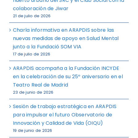
huerto urbano del SRC y el Club Social con la
colaboración de Jiwar
21 de julio de 2026
Charla informativa en ARAPDIS sobre las
nuevas medidas de apoyo en Salud Mental
junto a la Fundació SOM VIA
17 de julio de 2026
ARAPDIS acompaña a la Fundación INCYDE
en la celebración de su 25º aniversario en el
Teatro Real de Madrid
23 de junio de 2026
Sesión de trabajo estratégica en ARAPDIS
para impulsar el futuro Observatorio de
Innovación y Calidad de Vida (OIQU)
19 de junio de 2026