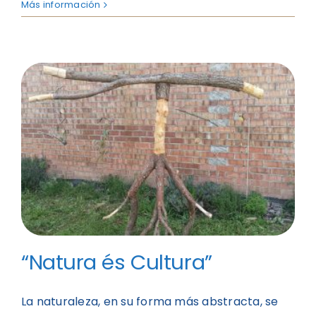
Más información
“Natura és Cultura”
La naturaleza, en su forma más abstracta, se