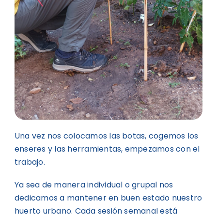
Una vez nos colocamos las botas, cogemos los
enseres y las herramientas, empezamos con el
trabajo.
Ya sea de manera individual o grupal nos
dedicamos a mantener en buen estado nuestro
huerto urbano. Cada sesión semanal está