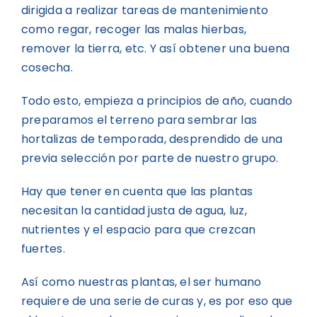
dirigida a realizar tareas de mantenimiento
como regar, recoger las malas hierbas,
remover la tierra, etc. Y así obtener una buena
cosecha.
Todo esto, empieza a principios de año, cuando
preparamos el terreno para sembrar las
hortalizas de temporada, desprendido de una
previa selección por parte de nuestro grupo.
Hay que tener en cuenta que las plantas
necesitan la cantidad justa de agua, luz,
nutrientes y el espacio para que crezcan
fuertes.
Así como nuestras plantas, el ser humano
requiere de una serie de curas y, es por eso que