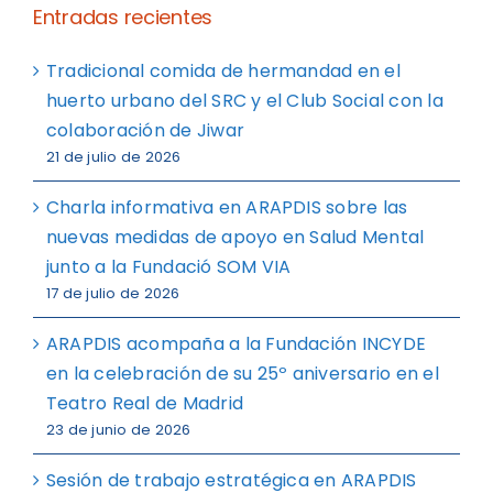
Entradas recientes
Tradicional comida de hermandad en el
huerto urbano del SRC y el Club Social con la
colaboración de Jiwar
21 de julio de 2026
Charla informativa en ARAPDIS sobre las
nuevas medidas de apoyo en Salud Mental
junto a la Fundació SOM VIA
17 de julio de 2026
ARAPDIS acompaña a la Fundación INCYDE
en la celebración de su 25º aniversario en el
Teatro Real de Madrid
23 de junio de 2026
Sesión de trabajo estratégica en ARAPDIS