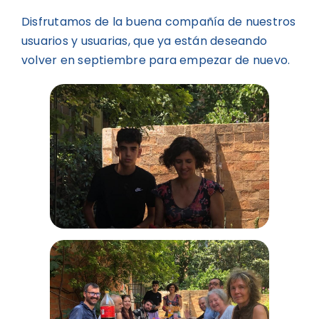
Disfrutamos de la buena compañía de nuestros
usuarios y usuarias, que ya están deseando
volver en septiembre para empezar de nuevo.