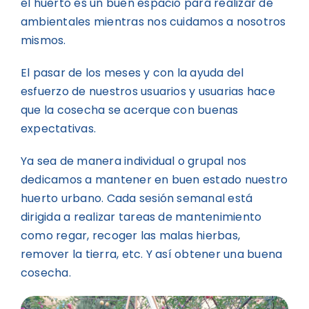
el huerto es un buen espacio para realizar de
ambientales mientras nos cuidamos a nosotros
mismos.
El pasar de los meses y con la ayuda del
esfuerzo de nuestros usuarios y usuarias hace
que la cosecha se acerque con buenas
expectativas.
Ya sea de manera individual o grupal nos
dedicamos a mantener en buen estado nuestro
huerto urbano. Cada sesión semanal está
dirigida a realizar tareas de mantenimiento
como regar, recoger las malas hierbas,
remover la tierra, etc. Y así obtener una buena
cosecha.