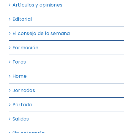
Artículos y opiniones
Editorial
El consejo de la semana
Formación
Foros
Home
Jornadas
Portada
Salidas