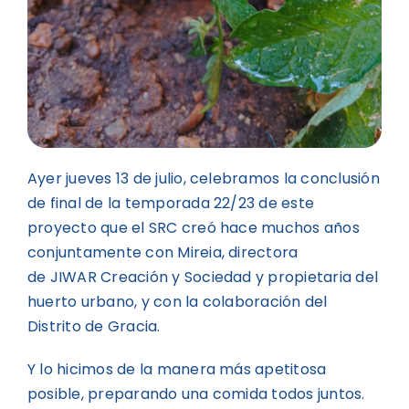
Ayer jueves 13 de julio, celebramos la conclusión
de final de la temporada 22/23 de este
proyecto que el SRC creó hace muchos años
conjuntamente con Mireia, directora
de JIWAR Creación y Sociedad y propietaria del
huerto urbano, y con la colaboración del
Distrito de Gracia.
Y lo hicimos de la manera más apetitosa
posible, preparando una comida todos juntos.