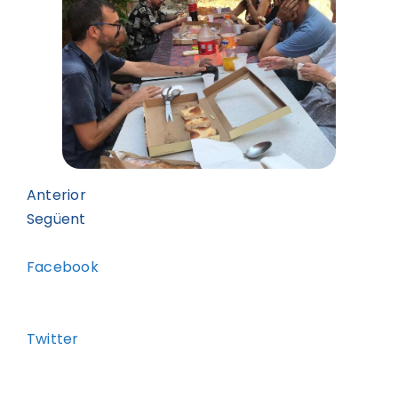
Anterior
Següent
Facebook
Twitter