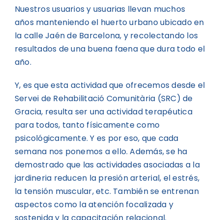
Nuestros usuarios y usuarias llevan muchos
años manteniendo el huerto urbano ubicado en
la calle Jaén de Barcelona, y recolectando los
resultados de una buena faena que dura todo el
año.
Y, es que esta actividad que ofrecemos desde el
Servei de Rehabilitació Comunitària (SRC) de
Gracia, resulta ser una actividad terapéutica
para todos, tanto físicamente como
psicológicamente. Y es por eso, que cada
semana nos ponemos a ello. Además, se ha
demostrado que las actividades asociadas a la
jardineria reducen la presión arterial, el estrés,
la tensión muscular, etc. También se entrenan
aspectos como la atención focalizada y
sostenida y la capacitación relacional.