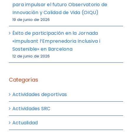
para impulsar el futuro Observatorio de
Innovación y Calidad de Vida (OIQU)
19 de junio de 2026
Éxito de participación en la Jornada
«Impulsant l’Emprenedoria Inclusiva i
Sostenible» en Barcelona
12 de junio de 2026
Categorías
Actividades deportivas
Actividades SRC
Actualidad