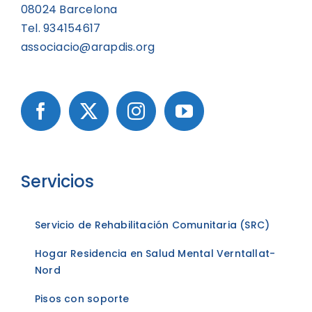
08024 Barcelona
Tel. 934154617
associacio@arapdis.org
Servicios
Servicio de Rehabilitación Comunitaria (SRC)
Hogar Residencia en Salud Mental Verntallat-
Nord
Pisos con soporte