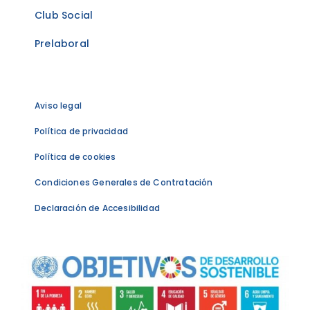
Club Social
Prelaboral
Aviso legal
Política de privacidad
Política de cookies
Condiciones Generales de Contratación
Declaración de Accesibilidad