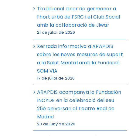
Tradicional dinar de germanor a
l’hort urbà de l’SRC i el Club Social
amb la col·laboració de Jiwar
21 de juliol de 2026
Xerrada informativa a ARAPDIS
sobre les noves mesures de suport
a la Salut Mental amb la Fundació
SOM VIA
17 de juliol de 2026
ARAPDIS acompanya la Fundación
INCYDE en la celebració del seu
25è aniversari al Teatro Real de
Madrid
23 de juny de 2026