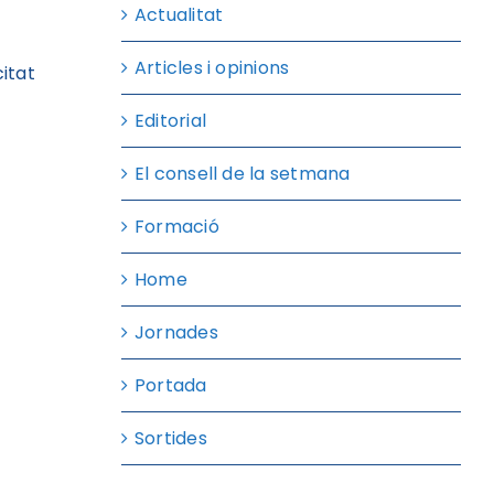
Actualitat
Articles i opinions
itat
Editorial
El consell de la setmana
Formació
Home
Jornades
Portada
Sortides
.