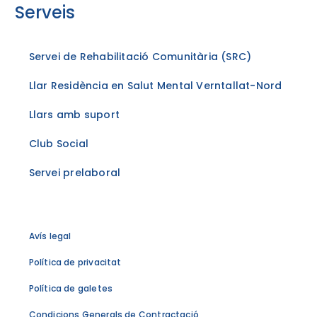
Serveis
Servei de Rehabilitació Comunitària (SRC)
Llar Residència en Salut Mental Verntallat-Nord
Llars amb suport
Club Social
Servei prelaboral
Avís legal
Política de privacitat
Política de galetes
Condicions Generals de Contractació