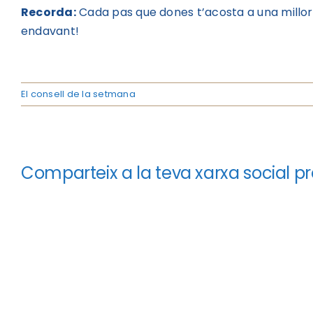
Recorda:
Cada pas que dones t’acosta a una millor 
endavant!
El consell de la setmana
Comparteix a la teva xarxa social pr