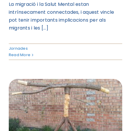
La migració i la Salut Mental estan
intrínsecament connectades, i aquest vincle
pot tenir importants implicacions per als
migrants i les [...]
Jornades
Read More