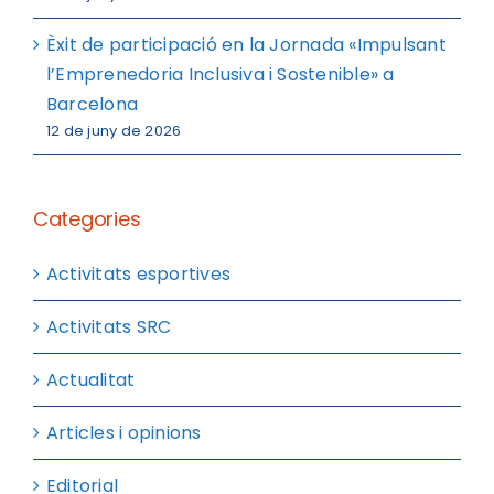
Èxit de participació en la Jornada «Impulsant
l’Emprenedoria Inclusiva i Sostenible» a
Barcelona
12 de juny de 2026
Categories
Activitats esportives
Activitats SRC
Actualitat
Articles i opinions
Editorial