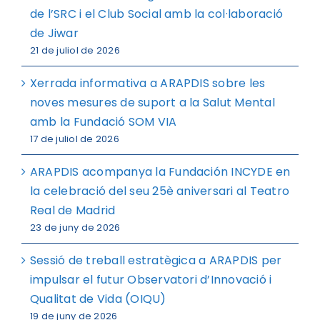
de l’SRC i el Club Social amb la col·laboració
de Jiwar
21 de juliol de 2026
Xerrada informativa a ARAPDIS sobre les
noves mesures de suport a la Salut Mental
amb la Fundació SOM VIA
17 de juliol de 2026
ARAPDIS acompanya la Fundación INCYDE en
la celebració del seu 25è aniversari al Teatro
Real de Madrid
23 de juny de 2026
Sessió de treball estratègica a ARAPDIS per
impulsar el futur Observatori d’Innovació i
Qualitat de Vida (OIQU)
19 de juny de 2026