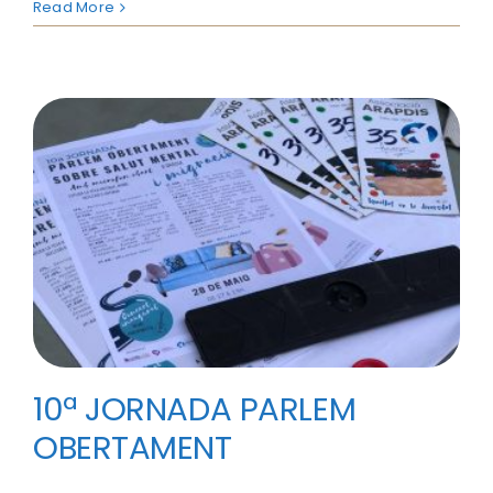
Read More
10ª JORNADA PARLEM
OBERTAMENT