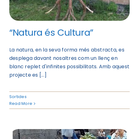
“Natura és Cultura”
La natura, en la seva forma més abstracta, es
desplega davant nosaltres com un llenç en
blanc replet d'infinites possibilitats. Amb aquest
projecte es [...]
Sortides
Read More