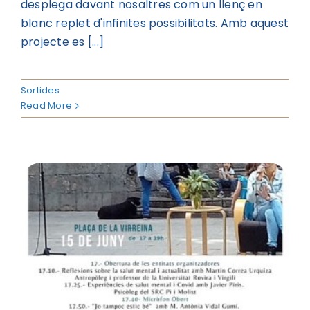
desplega davant nosaltres com un llenç en
blanc replet d'infinites possibilitats. Amb aquest
projecte es [...]
Sortides
Read More