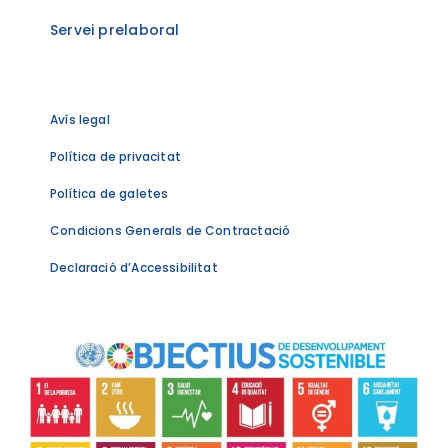
Servei prelaboral
Avís legal
Política de privacitat
Política de galetes
Condicions Generals de Contractació
Declaració d’Accessibilitat