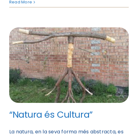
Read More
“Natura és Cultura”
La natura, en la seva forma més abstracta, es