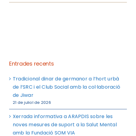
Entrades recents
Tradicional dinar de germanor a l’hort urbà
de l’SRC i el Club Social amb la col·laboració
de Jiwar
21 de juliol de 2026
Xerrada informativa a ARAPDIS sobre les
noves mesures de suport a la Salut Mental
amb la Fundació SOM VIA