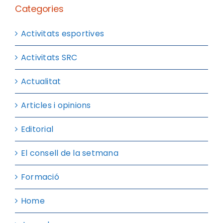
Categories
Activitats esportives
Activitats SRC
Actualitat
Articles i opinions
Editorial
El consell de la setmana
Formació
Home