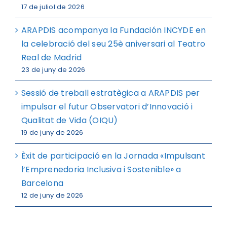
17 de juliol de 2026
ARAPDIS acompanya la Fundación INCYDE en
la celebració del seu 25è aniversari al Teatro
Real de Madrid
23 de juny de 2026
Sessió de treball estratègica a ARAPDIS per
impulsar el futur Observatori d’Innovació i
Qualitat de Vida (OIQU)
19 de juny de 2026
Èxit de participació en la Jornada «Impulsant
l’Emprenedoria Inclusiva i Sostenible» a
Barcelona
12 de juny de 2026