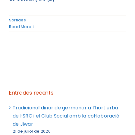
Sortides
Read More
Entrades recents
Tradicional dinar de germanor a l’hort urbà
de l’SRC i el Club Social amb la col·laboració
de Jiwar
21 de juliol de 2026