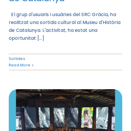
El grup d'usuaris i usuàries del SRC Gràcia, ha
realitzat una sortida cultural al Museu d'Història
de Catalunya. L'activitat, ha estat una
oportunitat [...]
Sortides
Read More