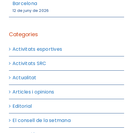
Barcelona
12 de juny de 2026
Categories
Activitats esportives
Activitats SRC
Actualitat
Articles i opinions
Editorial
El consell de la setmana