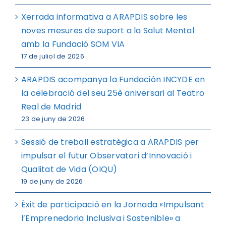
Xerrada informativa a ARAPDIS sobre les
noves mesures de suport a la Salut Mental
amb la Fundació SOM VIA
17 de juliol de 2026
ARAPDIS acompanya la Fundación INCYDE en
la celebració del seu 25è aniversari al Teatro
Real de Madrid
23 de juny de 2026
Sessió de treball estratègica a ARAPDIS per
impulsar el futur Observatori d’Innovació i
Qualitat de Vida (OIQU)
19 de juny de 2026
Èxit de participació en la Jornada «Impulsant
l’Emprenedoria Inclusiva i Sostenible» a