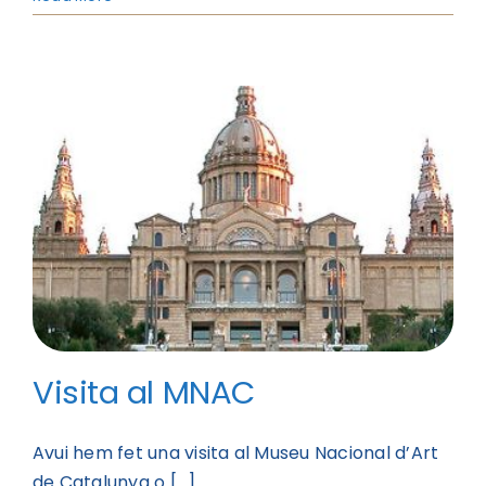
Visita al MNAC
Avui hem fet una visita al Museu Nacional d’Art
de Catalunya o [...]