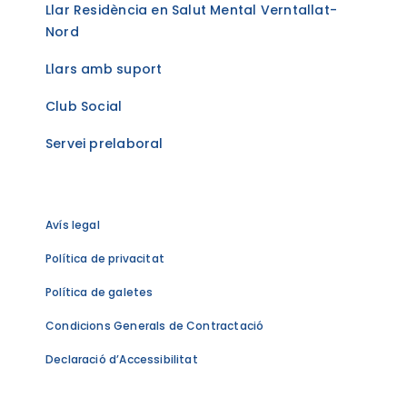
Llar Residència en Salut Mental Verntallat-
Nord
Llars amb suport
Club Social
Servei prelaboral
Avís legal
Política de privacitat
Política de galetes
Condicions Generals de Contractació
Declaració d’Accessibilitat