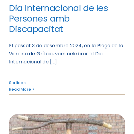
Dia Internacional de les
Persones amb
Discapacitat
El passat 3 de desembre 2024, en la Plaça de la
Virreina de Gràcia, vam celebrar el Dia
Internacional de [...]
Sortides
Read More