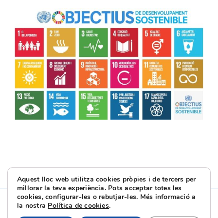
Aquest lloc web utilitza cookies pròpies i de tercers per
millorar la teva experiència. Pots acceptar totes les
cookies, configurar-les o rebutjar-les. Més informació a
la nostra
Política de cookies
.