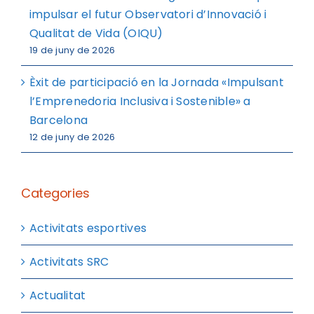
impulsar el futur Observatori d’Innovació i
Qualitat de Vida (OIQU)
19 de juny de 2026
Èxit de participació en la Jornada «Impulsant
l’Emprenedoria Inclusiva i Sostenible» a
Barcelona
12 de juny de 2026
Categories
Activitats esportives
Activitats SRC
Actualitat