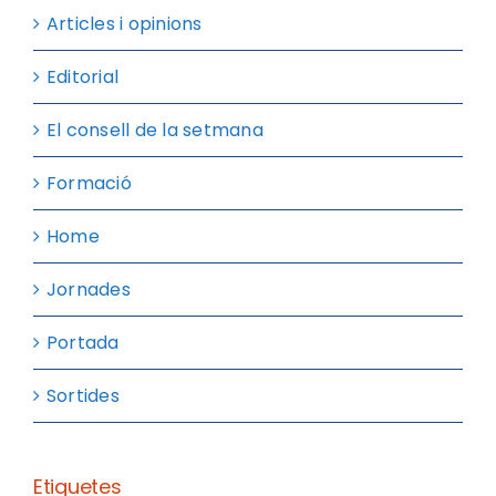
Articles i opinions
Editorial
El consell de la setmana
Formació
Home
Jornades
Portada
Sortides
Etiquetes