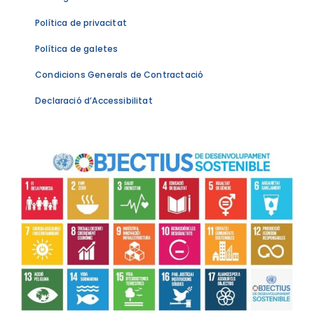
Política de privacitat
Política de galetes
Condicions Generals de Contractació
Declaració d’Accessibilitat