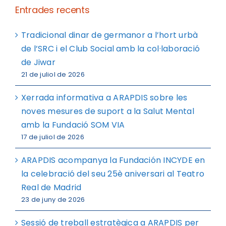
Entrades recents
Tradicional dinar de germanor a l’hort urbà
de l’SRC i el Club Social amb la col·laboració
de Jiwar
21 de juliol de 2026
Xerrada informativa a ARAPDIS sobre les
noves mesures de suport a la Salut Mental
amb la Fundació SOM VIA
17 de juliol de 2026
ARAPDIS acompanya la Fundación INCYDE en
la celebració del seu 25è aniversari al Teatro
Real de Madrid
23 de juny de 2026
Sessió de treball estratègica a ARAPDIS per