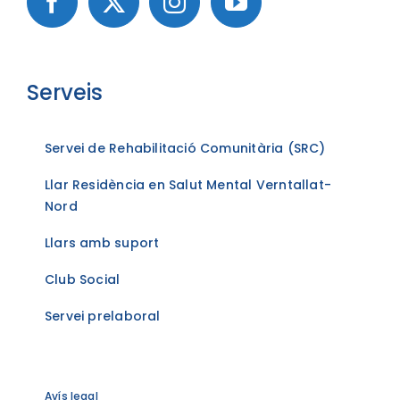
Serveis
Servei de Rehabilitació Comunitària (SRC)
Llar Residència en Salut Mental Verntallat-
Nord
Llars amb suport
Club Social
Servei prelaboral
Avís legal