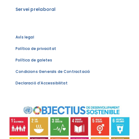
Servei prelaboral
Avís legal
Política de privacitat
Política de galetes
Condicions Generals de Contractació
Declaració d’Accessibilitat