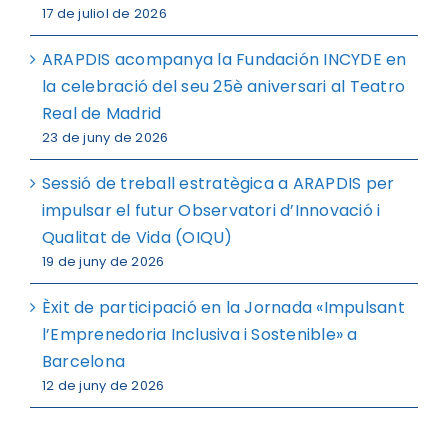
17 de juliol de 2026
ARAPDIS acompanya la Fundación INCYDE en
la celebració del seu 25è aniversari al Teatro
Real de Madrid
23 de juny de 2026
Sessió de treball estratègica a ARAPDIS per
impulsar el futur Observatori d’Innovació i
Qualitat de Vida (OIQU)
19 de juny de 2026
Èxit de participació en la Jornada «Impulsant
l’Emprenedoria Inclusiva i Sostenible» a
Barcelona
12 de juny de 2026