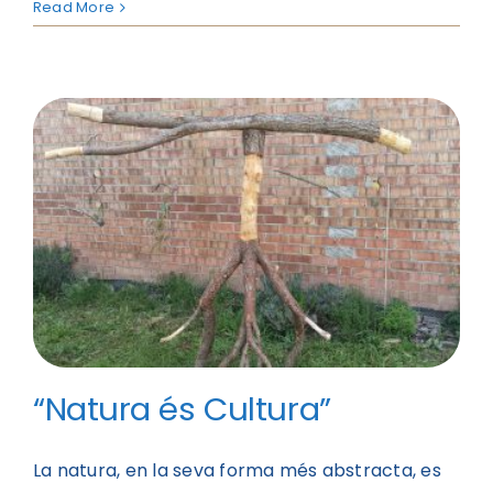
Read More
“Natura és Cultura”
La natura, en la seva forma més abstracta, es