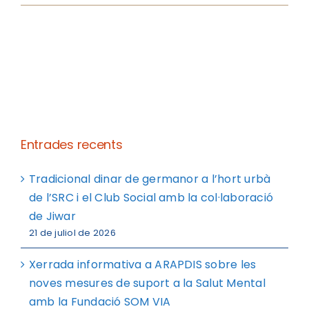
Entrades recents
Tradicional dinar de germanor a l’hort urbà
de l’SRC i el Club Social amb la col·laboració
de Jiwar
21 de juliol de 2026
Xerrada informativa a ARAPDIS sobre les
noves mesures de suport a la Salut Mental
amb la Fundació SOM VIA