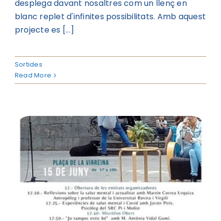
desplega davant nosaltres com un llenç en
blanc replet d'infinites possibilitats. Amb aquest
projecte es [...]
Sortides
Read More