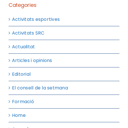
Categories
Activitats esportives
Activitats SRC
Actualitat
Articles i opinions
Editorial
El consell de la setmana
Formació
Home