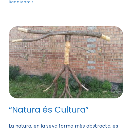
Read More
“Natura és Cultura”
La natura, en la seva forma més abstracta, es