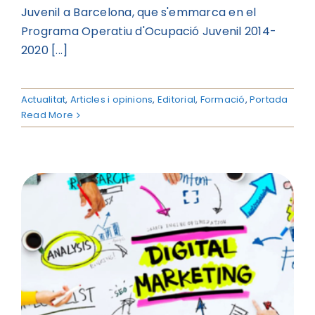
Juvenil a Barcelona, ​​que s'emmarca en el
Programa Operatiu d'Ocupació Juvenil 2014-
2020 [...]
Actualitat
,
Articles i opinions
,
Editorial
,
Formació
,
Portada
Read More