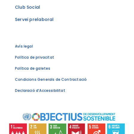
Club Social
Servei prelaboral
Avís legal
Política de privacitat
Política de galetes
Condicions Generals de Contractació
Declaració d’Accessibilitat