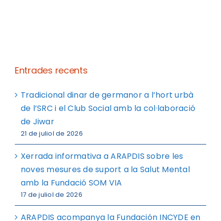
Entrades recents
Tradicional dinar de germanor a l’hort urbà
de l’SRC i el Club Social amb la col·laboració
de Jiwar
21 de juliol de 2026
Xerrada informativa a ARAPDIS sobre les
noves mesures de suport a la Salut Mental
amb la Fundació SOM VIA
17 de juliol de 2026
ARAPDIS acompanya la Fundación INCYDE en