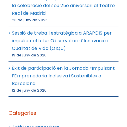
la celebració del seu 25è aniversari al Teatro
Real de Madrid
23 de juny de 2026
Sessió de treball estratègica a ARAPDIS per
impulsar el futur Observatori d’Innovació i
Qualitat de Vida (OIQU)
19 de juny de 2026
Èxit de participació en la Jornada «Impulsant
l’Emprenedoria Inclusiva i Sostenible» a
Barcelona
12 de juny de 2026
Categories