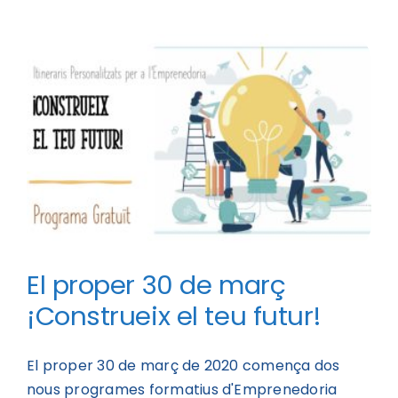
El proper 30 de març
¡Construeix el teu futur!
El proper 30 de març de 2020 comença dos
nous programes formatius d'Emprenedoria