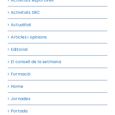
Activitats esportives
Activitats SRC
Actualitat
Articles i opinions
Editorial
El consell de la setmana
Formació
Home
Jornades
Portada