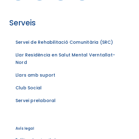
Serveis
Servei de Rehabilitació Comunitària (SRC)
Llar Residència en Salut Mental Verntallat-
Nord
Llars amb suport
Club Social
Servei prelaboral
Avís legal