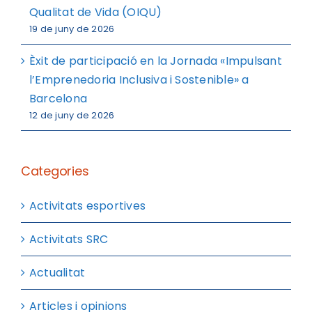
Qualitat de Vida (OIQU)
19 de juny de 2026
Èxit de participació en la Jornada «Impulsant
l’Emprenedoria Inclusiva i Sostenible» a
Barcelona
12 de juny de 2026
Categories
Activitats esportives
Activitats SRC
Actualitat
Articles i opinions