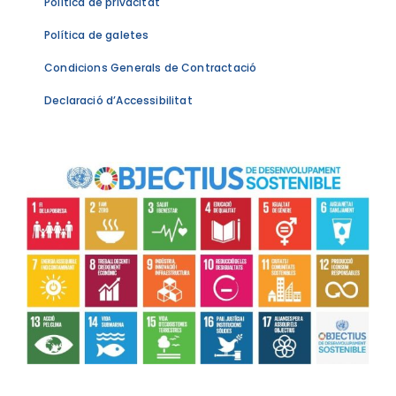
Política de privacitat
Política de galetes
Condicions Generals de Contractació
Declaració d’Accessibilitat