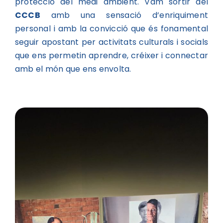
protecció del medi ambient. Vam sortir del
CCCB
amb una sensació d’enriquiment
personal i amb la convicció que és fonamental
seguir apostant per activitats culturals i socials
que ens permetin aprendre, créixer i connectar
amb el món que ens envolta.