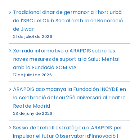
Tradicional dinar de germanor a l’hort urbà
de l’SRC i el Club Social amb la col·laboració
de Jiwar
21 de juliol de 2026
Xerrada informativa a ARAPDIS sobre les
noves mesures de suport a la Salut Mental
amb la Fundació SOM VIA
17 de juliol de 2026
ARAPDIS acompanya la Fundación INCYDE en
la celebració del seu 25è aniversari al Teatro
Real de Madrid
23 de juny de 2026
Sessió de treball estratègica a ARAPDIS per
impulsar el futur Observatori d’Innovació i