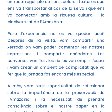
un recorregut ple de sons, colors i textures que
ens va transportar al cor de la selva i que ens
va connectar amb la riquesa cultural i la
biodiversitat de l’Amazònia.
Però l’experiència no es va quedar aquí!
Després de la visita, vam compartir una
xerrada on vam poder comentar les nostres
impressions i compartir anècdotes. Les
converses van fluir, les rialles van omplir l’espai
i vam crear un ambient de complicitat que va
fer que la jornada fos encara més especial.
A més, vam tenir l’oportunitat de reflexionar
sobre la importància de la preservació de
l’Amazònia i la necessitat de prendre
consciència sobre el nostre paper en la