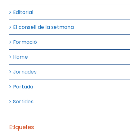
Editorial
El consell de la setmana
Formació
Home
Jornades
Portada
Sortides
Etiquetes