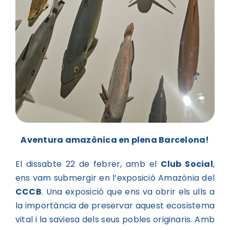
Aventura amazònica en plena Barcelona!
El dissabte 22 de febrer, amb el
Club Social
,
ens vam submergir en l’exposició Amazònia del
CCCB
. Una exposició que ens va obrir els ulls a
la importància de preservar aquest ecosistema
vital i la saviesa dels seus pobles originaris. Amb