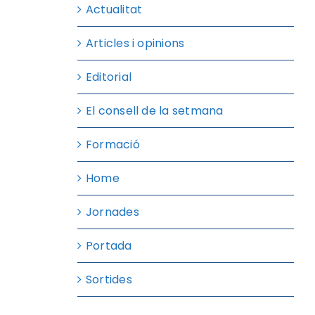
Actualitat
Articles i opinions
Editorial
El consell de la setmana
Formació
Home
Jornades
Portada
Sortides