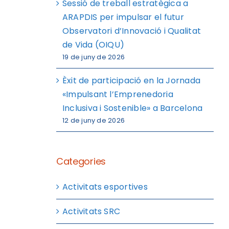
Sessió de treball estratègica a
ARAPDIS per impulsar el futur
Observatori d’Innovació i Qualitat
de Vida (OIQU)
19 de juny de 2026
Èxit de participació en la Jornada
«Impulsant l’Emprenedoria
Inclusiva i Sostenible» a Barcelona
12 de juny de 2026
Categories
Activitats esportives
Activitats SRC