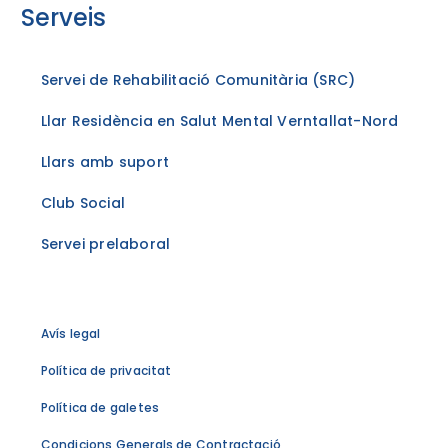
Serveis
Servei de Rehabilitació Comunitària (SRC)
Llar Residència en Salut Mental Verntallat-Nord
Llars amb suport
Club Social
Servei prelaboral
Avís legal
Política de privacitat
Política de galetes
Condicions Generals de Contractació