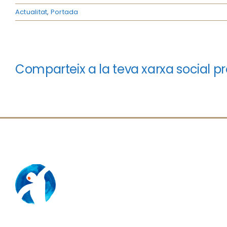
Actualitat
,
Portada
Comparteix a la teva xarxa social pr