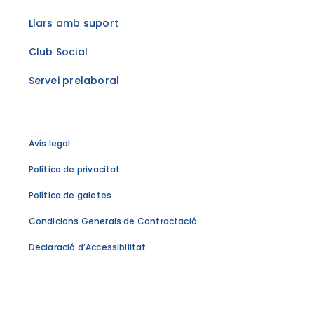
Llars amb suport
Club Social
Servei prelaboral
Avís legal
Política de privacitat
Política de galetes
Condicions Generals de Contractació
Declaració d’Accessibilitat